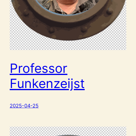
Professor
Funkenzeijst
2025-04-25