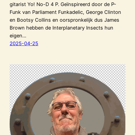
gitarist Yo! No-D 4 P. Geïnspireerd door de P-
Funk van Parliament Funkadelic, George Clinton
en Bootsy Collins en oorspronkelijk dus James
Brown hebben de Interplanetary Insects hun
eigen…
2025-04-25