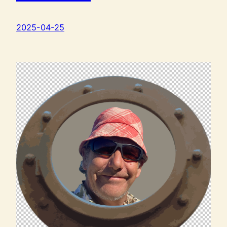
2025-04-25