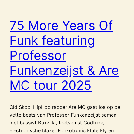
75 More Years Of
Funk featuring
Professor
Funkenzeijst & Are
MC tour 2025
Old Skool HipHop rapper Are MC gaat los op de
vette beats van Professor Funkenzeijst samen
met bassist Baxzilla, toetsenist Godfunk,
electronische blazer Fonkotronic Flute Fly en