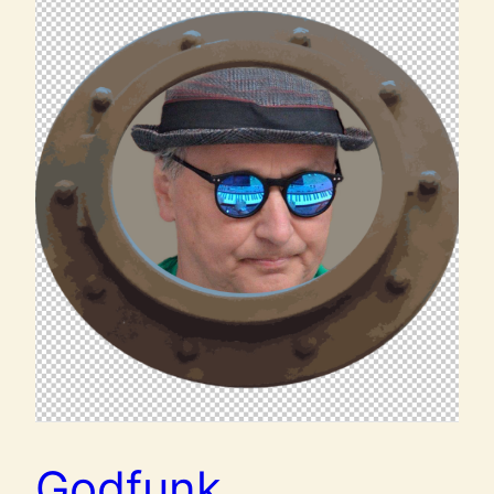
Godfunk