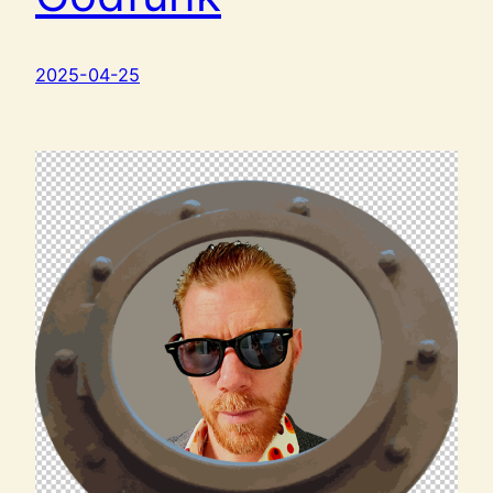
2025-04-25