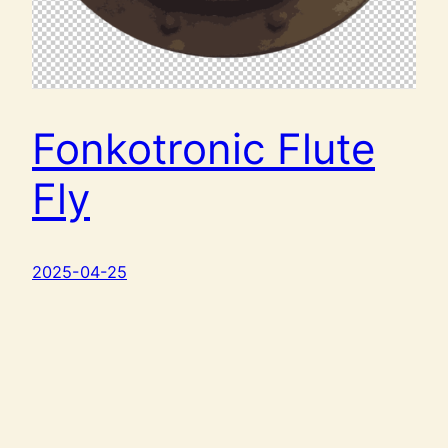
Fonkotronic Flute
Fly
2025-04-25